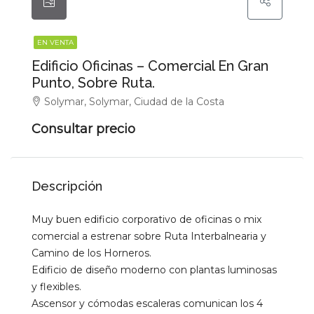
EN VENTA
Edificio Oficinas – Comercial En Gran
Punto, Sobre Ruta.
Solymar, Solymar, Ciudad de la Costa
Consultar precio
Descripción
Muy buen edificio corporativo de oficinas o mix
comercial a estrenar sobre Ruta Interbalnearia y
Camino de los Horneros.
Edificio de diseño moderno con plantas luminosas
y flexibles.
Ascensor y cómodas escaleras comunican los 4