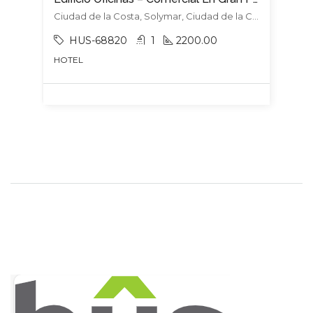
Ciudad de la Costa, Solymar, Ciudad de la Costa
HUS-68820
1
2200.00
HOTEL