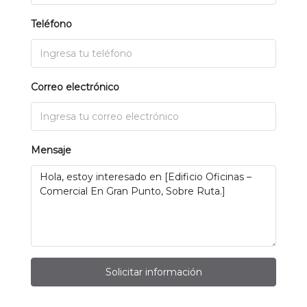
Teléfono
Correo electrónico
Mensaje
Solicitar información