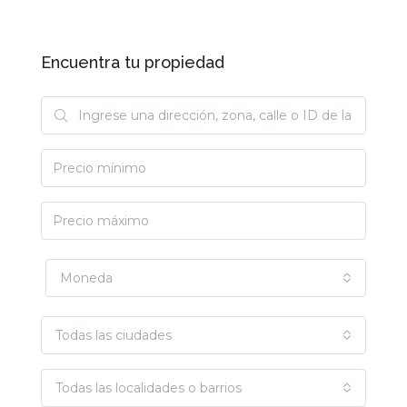
Encuentra tu propiedad
Moneda
Todas las ciudades
Todas las localidades o barrios