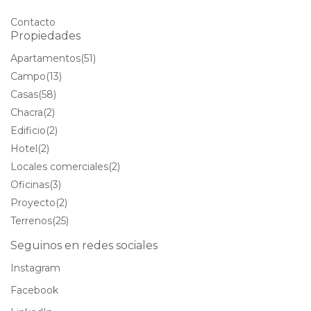
Contacto
Propiedades
Apartamentos
(51)
Campo
(13)
Casas
(58)
Chacra
(2)
Edificio
(2)
Hotel
(2)
Locales comerciales
(2)
Oficinas
(3)
Proyecto
(2)
Terrenos
(25)
Seguinos en redes sociales
Instagram
Facebook