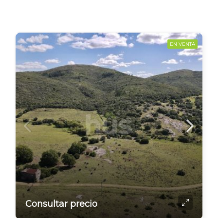
EN VENTA
Consultar precio