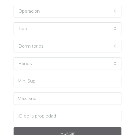
Operación
Tipo
Dormitorios
Baños
Buscar