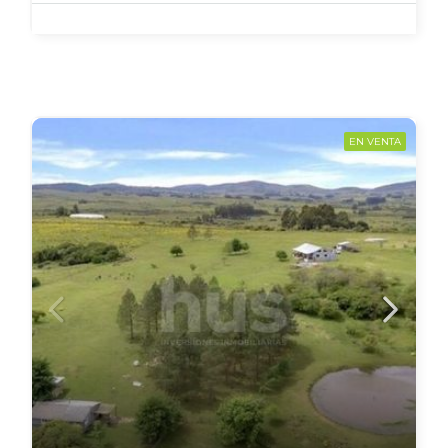
EN VENTA