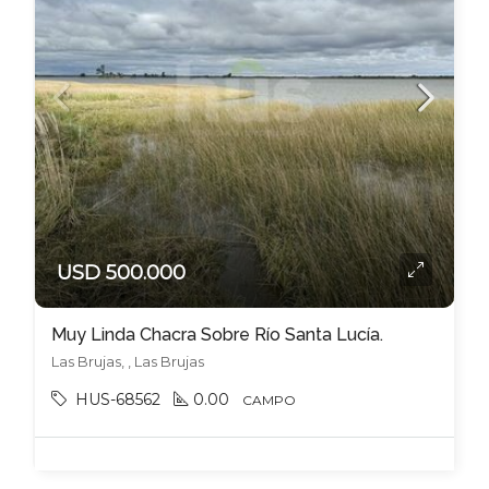
USD 500.000
Muy Linda Chacra Sobre Río Santa Lucía.
Las Brujas, , Las Brujas
HUS-68562
0.00
CAMPO