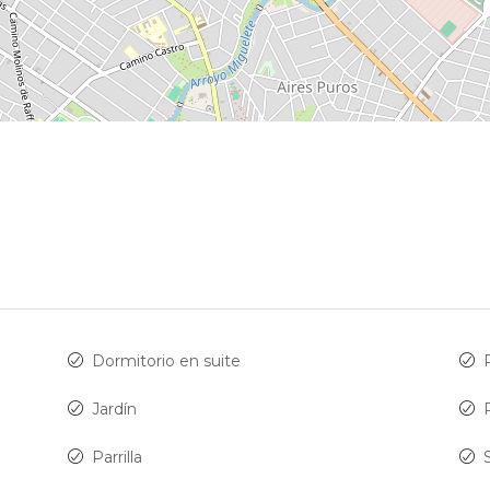
Dormitorio en suite
Jardín
Parrilla