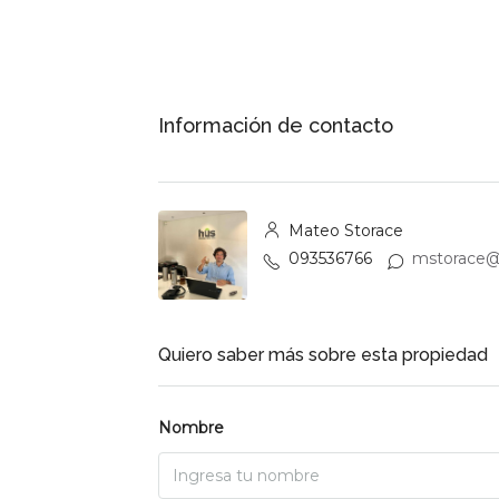
Información de contacto
Mateo Storace
093536766
mstorace@
Quiero saber más sobre esta propiedad
Nombre