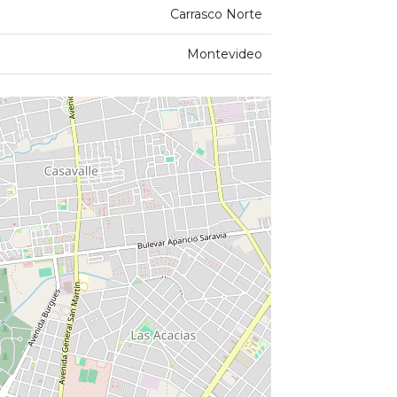
Carrasco Norte
Montevideo