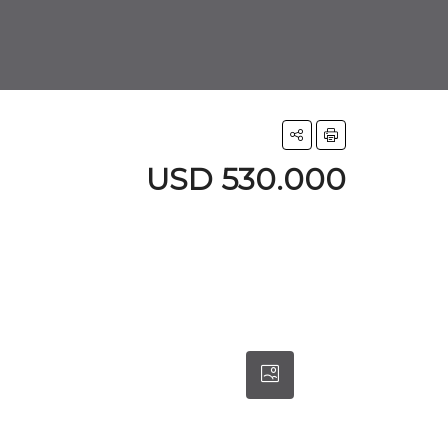
USD 530.000