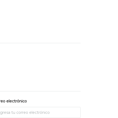
reo electrónico