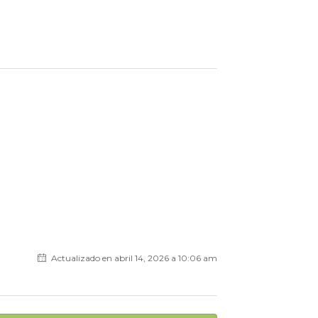
Actualizado en abril 14, 2026 a 10:06 am