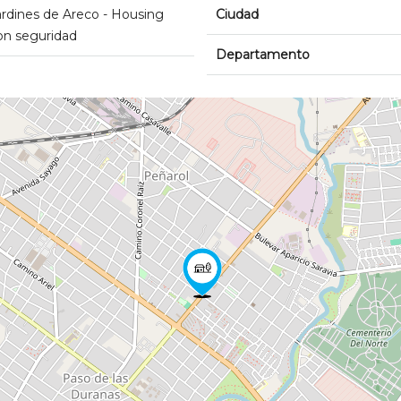
ardines de Areco - Housing
Ciudad
on seguridad
Departamento