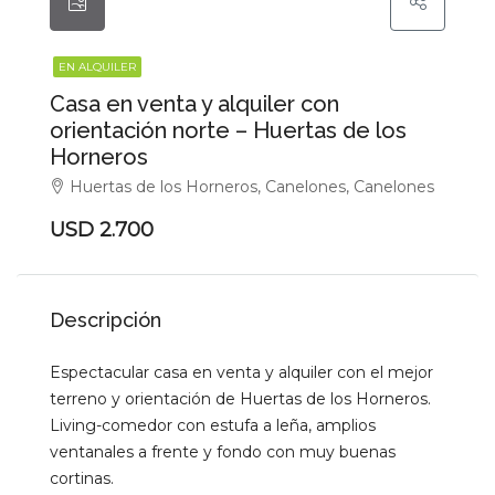
EN ALQUILER
Casa en venta y alquiler con
orientación norte – Huertas de los
Horneros
Huertas de los Horneros, Canelones, Canelones
USD 2.700
Descripción
Espectacular casa en venta y alquiler con el mejor
terreno y orientación de Huertas de los Horneros.
Living-comedor con estufa a leña, amplios
ventanales a frente y fondo con muy buenas
cortinas.