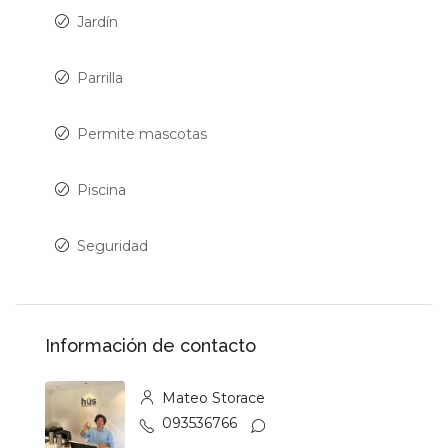
Jardín
Parrilla
Permite mascotas
Piscina
Seguridad
Información de contacto
Mateo Storace
093536766