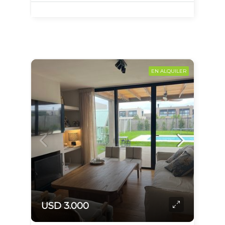
EN ALQUILER
USD 3.000