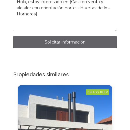
Solicitar información
Propiedades similares
EN ALQUILER