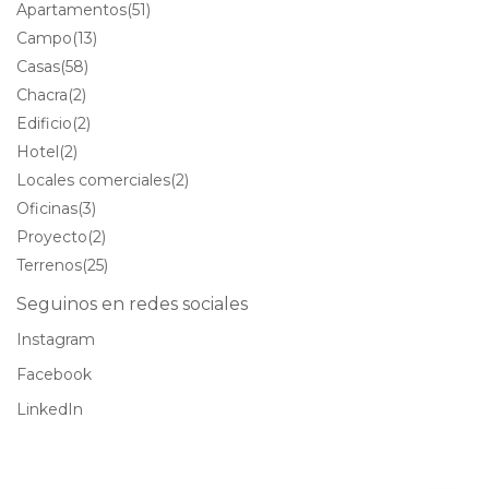
Apartamentos
(51)
Campo
(13)
Casas
(58)
Chacra
(2)
Edificio
(2)
Hotel
(2)
Locales comerciales
(2)
Oficinas
(3)
Proyecto
(2)
Terrenos
(25)
Seguinos en redes sociales
Instagram
Facebook
LinkedIn