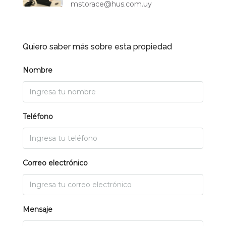
mstorace@hus.com.uy
Quiero saber más sobre esta propiedad
Nombre
Teléfono
Correo electrónico
Mensaje