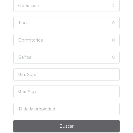
Operación
Tipo
Dormitorios
Baños
Buscar