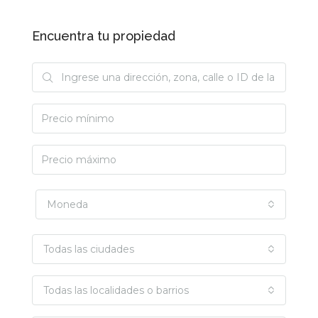
Encuentra tu propiedad
Moneda
Todas las ciudades
Todas las localidades o barrios