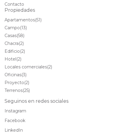
Contacto
Propiedades
Apartamentos
(51)
Campo
(13)
Casas
(58)
Chacra
(2)
Edificio
(2)
Hotel
(2)
Locales comerciales
(2)
Oficinas
(3)
Proyecto
(2)
Terrenos
(25)
Seguinos en redes sociales
Instagram
Facebook
LinkedIn