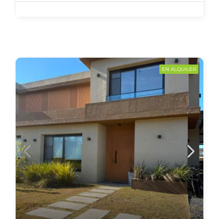
EN ALQUILER