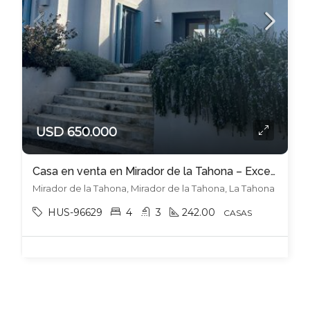
USD 650.000
Casa en venta en Mirador de la Tahona – Excepcional gusto y diseño
Mirador de la Tahona, Mirador de la Tahona, La Tahona
HUS-96629
4
3
242.00
CASAS