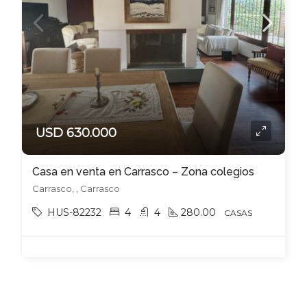
USD 630.000
Casa en venta en Carrasco – Zona colegios
Carrasco, , Carrasco
HUS-82232
4
4
280.00
CASAS