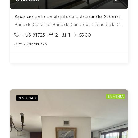
Apartamento en alquiler a estrenar de 2 dormitorios
Barra de Carrasco, Barra de Carrasco, Ciudad de la Costa
HUS-91723
2
1
55.00
APARTAMENTOS
EN VENTA
DESTACADA