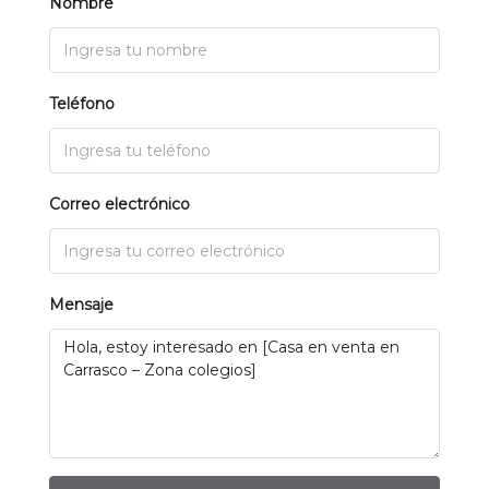
Nombre
Teléfono
Correo electrónico
Mensaje