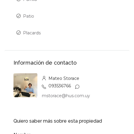
Patio
Placards
Información de contacto
Mateo Storace
093536766
mstorace@hus.com.uy
Quiero saber más sobre esta propiedad