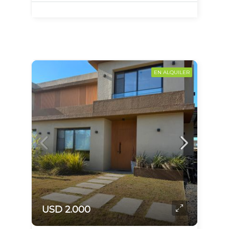
EN ALQUILER
USD 2.000