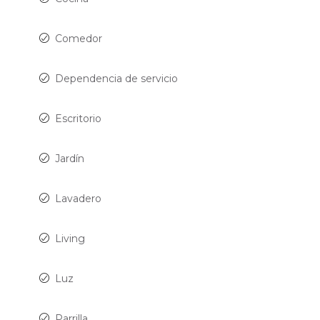
Comedor
Dependencia de servicio
Escritorio
Jardín
Lavadero
Living
Luz
Parrilla