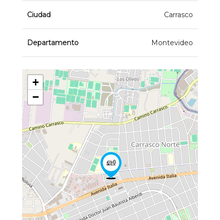
Ciudad
Carrasco
Departamento
Montevideo
+
−