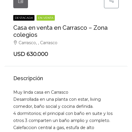
DESTACADA
EN VENTA
Casa en venta en Carrasco – Zona
colegios
Carrasco, , Carrasco
USD 630.000
Descripción
Muy linda casa en Carrasco
Desarrollada en una planta con estar, living
comedor, baño social y cocina definida.
4 dormitorios; el principal con baño en suite y los
otros 3 comparten un baño amplio y completo.
Calefaccion central a gas, estufa de alto