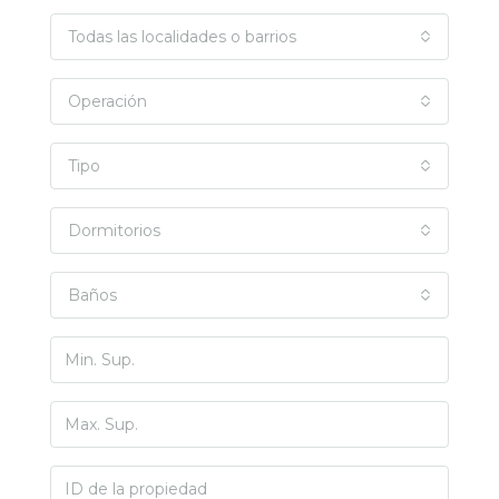
Todas las localidades o barrios
Operación
Tipo
Dormitorios
Baños