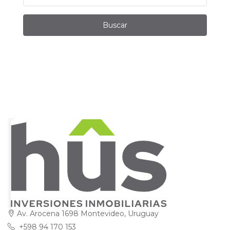
Buscar
Av. Arocena 1698 Montevideo, Uruguay
+598 94 170 153