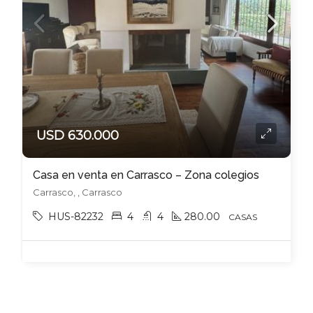
USD 630.000
Casa en venta en Carrasco – Zona colegios
Carrasco, , Carrasco
HUS-82232
4
4
280.00
CASAS