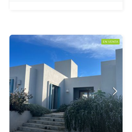
EN VENTA